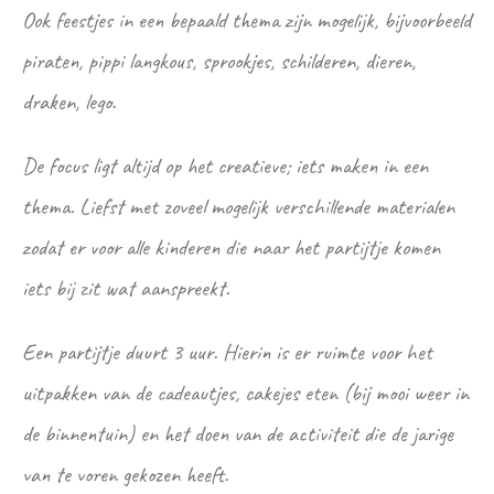
Ook feestjes in een bepaald thema zijn mogelijk, bijvoorbeeld
piraten, pippi langkous, sprookjes, schilderen, dieren,
draken, lego.
De focus ligt altijd op het creatieve; iets maken in een
thema. Liefst met zoveel mogelijk verschillende materialen
zodat er voor alle kinderen die naar het partijtje komen
iets bij zit wat aanspreekt.
Een partijtje duurt 3 uur. Hierin is er ruimte voor het
uitpakken van de cadeautjes, cakejes eten (bij mooi weer in
de binnentuin) en het doen van de activiteit die de jarige
van te voren gekozen heeft.