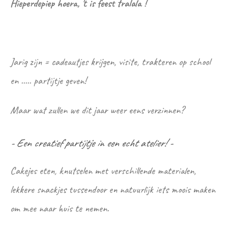
Hieperdepiep hoera, 't is feest tralala !
Jarig zijn = cadeautjes krijgen, visite, trakteren op school
en ..... partijtje geven!
Maar wat zullen we dit jaar weer eens verzinnen?
- Een creatief partijtje in een echt atelier! -
Cakejes eten, knutselen met verschillende materialen,
lekkere snackjes tussendoor en natuurlijk iets moois maken
om mee naar huis te nemen.