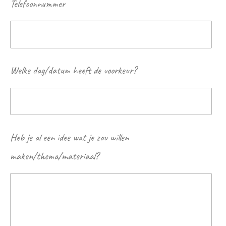
Telefoonnummer
Welke dag/datum heeft de voorkeur?
Heb je al een idee wat je zou willen
maken/thema/materiaal?