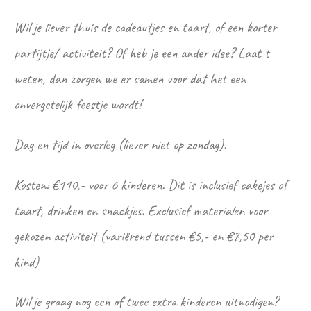
Wil je liever thuis de cadeautjes en taart, of een korter
partijtje/ activiteit? Of heb je een ander idee? Laat t
weten, dan zorgen we er samen voor dat het een
onvergetelijk feestje wordt!
Dag en tijd in overleg (liever niet op zondag).
Kosten:
€110,- voor 6 kinderen. Dit is inclusief cakejes of
taart, drinken en snackjes. Exclusief materialen voor
gekozen activiteit (variërend tussen €5,- en €7,50 per
kind)
Wil je graag nog een of twee extra kinderen uitnodigen?