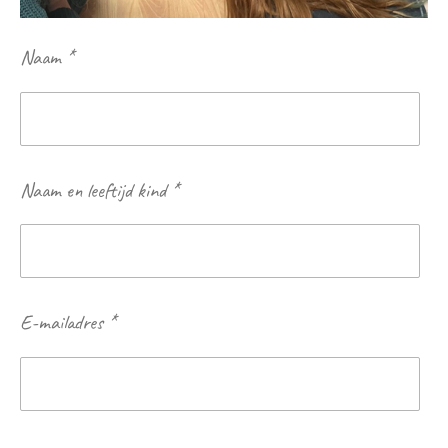
Naam *
Naam en leeftijd kind *
E-mailadres *