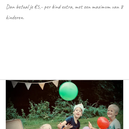
Dan betaal je €5,- per kind extra, met een maximum van 8
kinderen.