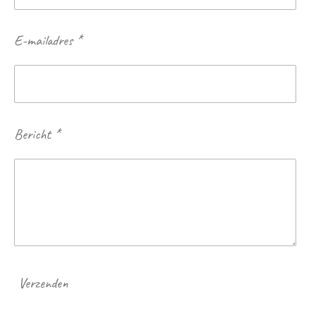
E-mailadres *
Bericht *
Verzenden