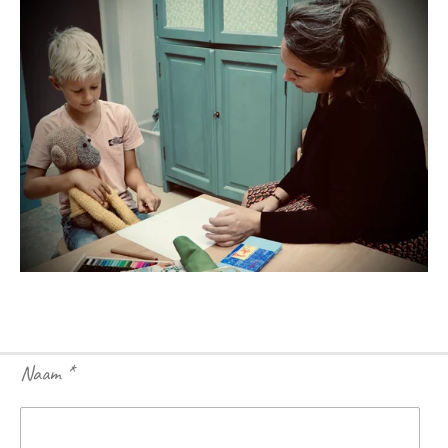
Naam *